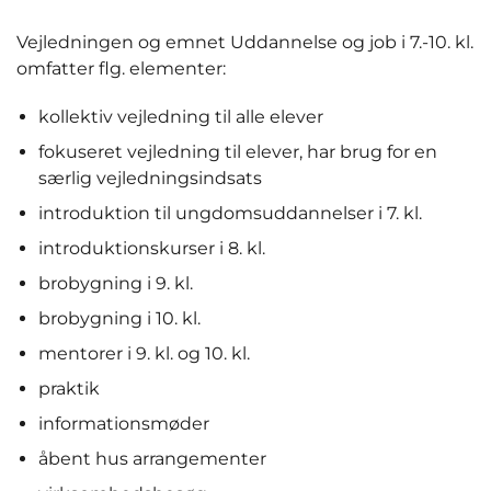
Vejledningen og emnet Uddannelse og job i 7.-10. kl.
omfatter flg. elementer:
kollektiv vejledning til alle elever
fokuseret vejledning til elever, har brug for en
særlig vejledningsindsats
introduktion til ungdomsuddannelser i 7. kl.
introduktionskurser i 8. kl.
brobygning i 9. kl.
brobygning i 10. kl.
mentorer i 9. kl. og 10. kl.
praktik
informationsmøder
åbent hus arrangementer