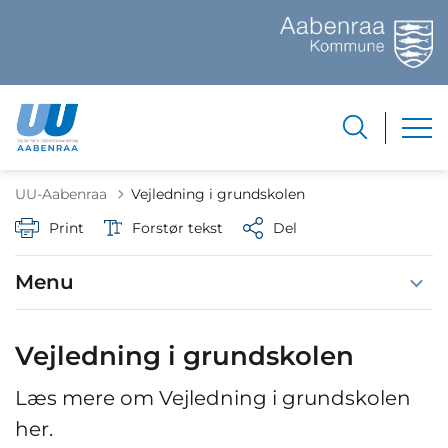
UU-Aabenraa
Vejledning i grundskolen
Print
Forstør tekst
Del
Menu
Vejledning i grundskolen
Læs mere om Vejledning i grundskolen
her.