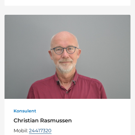
Konsulent
Christian Rasmussen
Mobil:
24417320