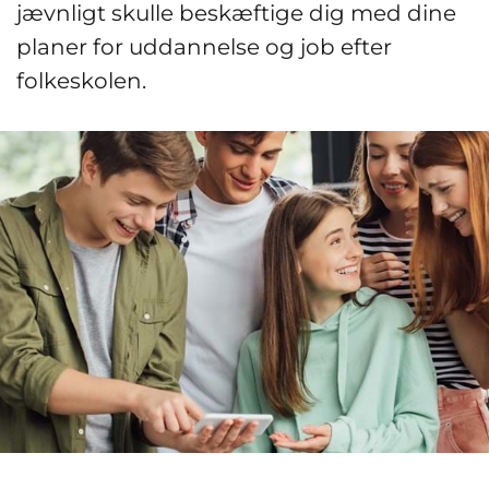
jævnligt skulle beskæftige dig med dine
planer for uddannelse og job efter
folkeskolen.