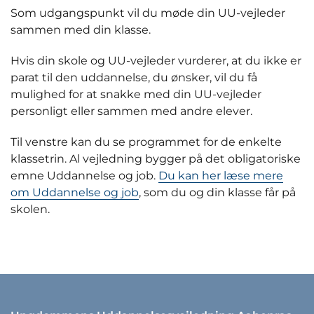
Som udgangspunkt vil du møde din UU-vejleder
sammen med din klasse.
Hvis din skole og UU-vejleder vurderer, at du ikke er
parat til den uddannelse, du ønsker, vil du få
mulighed for at snakke med din UU-vejleder
personligt eller sammen med andre elever.
Til venstre kan du se programmet for de enkelte
klassetrin. Al vejledning bygger på det obligatoriske
emne Uddannelse og job.
Du kan her læse mere
om Uddannelse og job
, som du og din klasse får på
skolen.