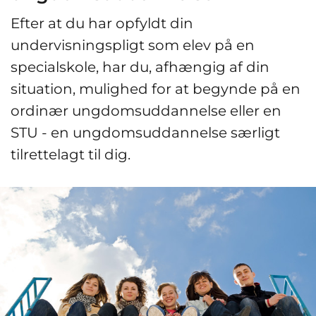
Efter at du har opfyldt din
undervisningspligt som elev på en
specialskole, har du, afhængig af din
situation, mulighed for at begynde på en
ordinær ungdomsuddannelse eller en
STU - en ungdomsuddannelse særligt
tilrettelagt til dig.